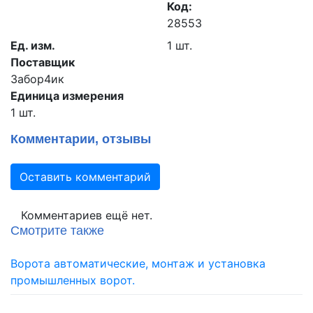
Код:
28553
Ед. изм.
1 шт.
Поставщик
Забор4ик
Единица измерения
1 шт.
Комментарии, отзывы
Оставить комментарий
Комментариев ещё нет.
Смотрите также
Ворота автоматические, монтаж и установка
промышленных ворот.