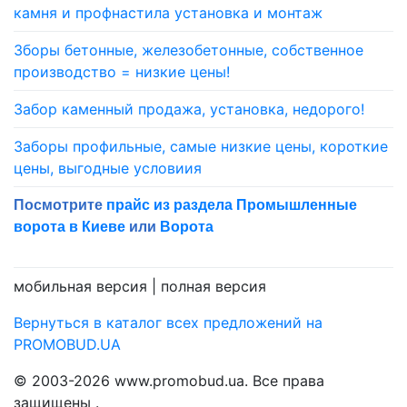
камня и профнастила установка и монтаж
Зборы бетонные, железобетонные, собственное
производство = низкие цены!
Забор каменный продажа, установка, недорого!
Заборы профильные, самые низкие цены, короткие
цены, выгодные условиия
Посмотрите
прайс из раздела Промышленные
ворота в Киеве
или
Ворота
мобильная версия |
полная версия
Вернуться в каталог всех предложений на
PROMOBUD.UA
© 2003-2026 www.promobud.ua. Все права
защищены .