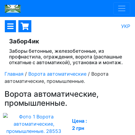
УКР
Забор4ик
Заборы бетонные, железобетонные, из
профнастила, ограждения, ворота (распашные
откатные с автоматикой), установка и монтаж.
Главная
/
Ворота автоматические
/
Ворота
автоматические, промышленные.
Ворота автоматические,
промышленные.
Цена :
2
грн