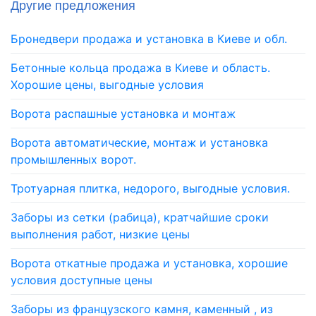
Другие предложения
Бронедвери продажа и установка в Киеве и обл.
Бетонные кольца продажа в Киеве и область.
Хорошие цены, выгодные условия
Ворота распашные установка и монтаж
Ворота автоматические, монтаж и установка
промышленных ворот.
Тротуарная плитка, недорого, выгодные условия.
Заборы из сетки (рабица), кратчайшие сроки
выполнения работ, низкие цены
Ворота откатные продажа и установка, хорошие
условия доступные цены
Заборы из французского камня, каменный , из